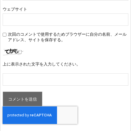
ウェブサイト
次回のコメントで使用するためブラウザーに自分の名前、メール
アドレス、サイトを保存する。
上に表示された文字を入力してください。