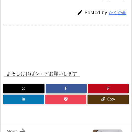

Posted by
かく企画
よろしければシェアお願いします
Copy

Next