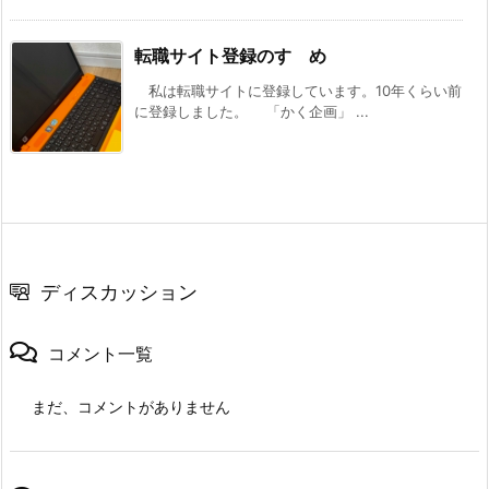
転職サイト登録のすゝめ
私は転職サイトに登録しています。10年くらい前
に登録しました。 「かく企画」 ...
ディスカッション
コメント一覧
まだ、コメントがありません