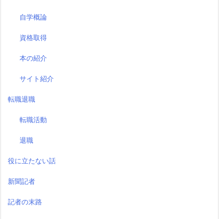
自学概論
資格取得
本の紹介
サイト紹介
転職退職
転職活動
退職
役に立たない話
新聞記者
記者の末路