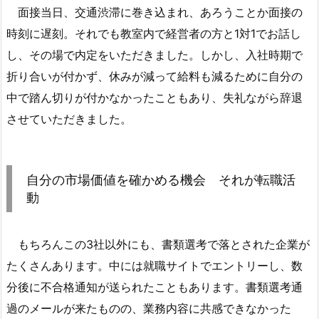
面接当日、交通渋滞に巻き込まれ、あろうことか面接の
時刻に遅刻。それでも教室内で経営者の方と1対1でお話し
し、その場で内定をいただきました。しかし、入社時期で
折り合いが付かず、休みが減って給料も減るために自分の
中で踏ん切りが付かなかったこともあり、失礼ながら辞退
させていただきました。
自分の市場価値を確かめる機会 それが転職活
動
もちろんこの3社以外にも、書類選考で落とされた企業が
たくさんあります。中には就職サイトでエントリーし、数
分後に不合格通知が送られたこともあります。書類選考通
過のメールが来たものの、業務内容に共感できなかった