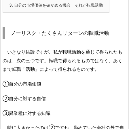
3.
自分の市場価値を確かめる機会 それが転職活動
ノーリスク・たくさんリターンの転職活動
いきなり結論ですが、私が転職活動を通じて得られたも
のは、次の三つです。転職で得られるものではなく、あく
まで転職「活動」によって得られるものです。
①自分の市場価値
②自分に対する自信
③異業種に対する知識
特に大きかったのは②ですね。勤めていた会社の外で自