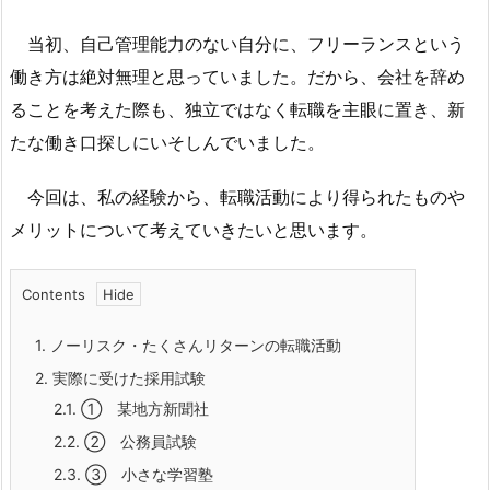
当初、自己管理能力のない自分に、フリーランスという
働き方は絶対無理と思っていました。だから、会社を辞め
ることを考えた際も、独立ではなく転職を主眼に置き、新
たな働き口探しにいそしんでいました。
今回は、私の経験から、転職活動により得られたものや
メリットについて考えていきたいと思います。
Contents
1.
ノーリスク・たくさんリターンの転職活動
2.
実際に受けた採用試験
2.1.
① 某地方新聞社
2.2.
② 公務員試験
2.3.
③ 小さな学習塾