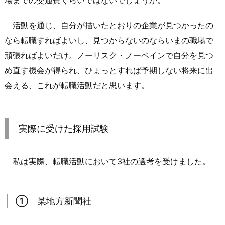
活動を通じ、自分が描いたとおりの企業が見つかったの
なら転職すればよいし、見つからないのならいまの職場で
頑張ればよいだけ。ノーリスク・ノーペインで自分を見つ
め直す機会が得られ、ひょっとすれば予期しない将来に出
会える、これが転職活動だと思います。
実際に受けた採用試験
私は実際、転職活動において3社の選考を受けました。
① 某地方新聞社