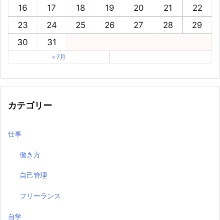
16
17
18
19
20
21
22
23
24
25
26
27
28
29
30
31
« 7月
カテゴリー
仕事
働き方
自己管理
フリーランス
自学