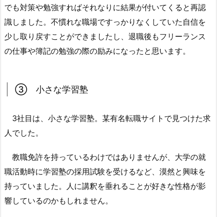
でも対策や勉強すればそれなりに結果が付いてくると再認
識しました。不慣れな職場ですっかりなくしていた自信を
少し取り戻すことができましたし、退職後もフリーランス
の仕事や簿記の勉強の際の励みになったと思います。
③ 小さな学習塾
3社目は、小さな学習塾。某有名転職サイトで見つけた求
人でした。
教職免許を持っているわけではありませんが、大学の就
職活動時に学習塾の採用試験を受けるなど、漠然と興味を
持っていました。人に講釈を垂れることが好きな性格が影
響しているのかもしれません。