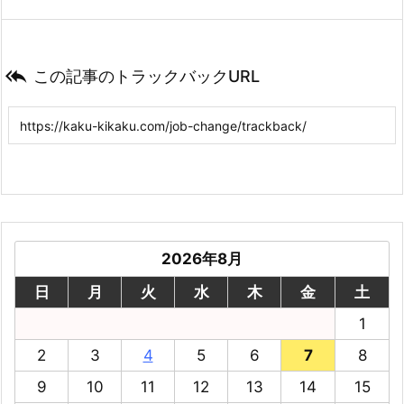

この記事のトラックバックURL
2026年8月
日
月
火
水
木
金
土
1
2
3
4
5
6
7
8
9
10
11
12
13
14
15