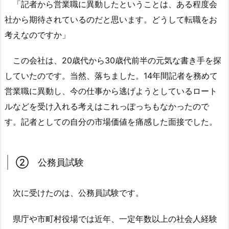
「記者から営業職に異動したということは、ある程度会
社から期待されているのだと思います。どうして転職をお
考えなのですか」
この会社は、20歳代から30歳代前半の元気な書き手を探
していたのです。当然、落ちました。14年間記者を務めて
営業職に異動し、今の仕事から逃げようとしているロート
ルなどを受け入れる考えはこれっぽっちもなかったので
す。記者としての自分の市場価値を痛感した面接でした。
② 公務員試験
次に受けたのは、公務員試験です。
県庁や市町村役場では近年、一定年数以上の社会人経験