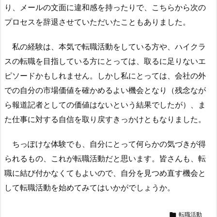
り、メールの文面に違和感を持ったりで、こちらから次の
プロセスを辞退させていただいたこともありました。
私の経験は、本気で転職活動をしている方や、ハイクラ
スの転職を目指している方にとっては、取るに足りないエ
ピソードかもしれません。しかし私にとっては、会社の外
での自分の市場価値を確かめるよい機会となり（残念なが
ら報道記者としての価値はないという結果でしたが）、ま
た仕事に対する自信を取り戻すきっかけともなりました。
ちっぽけな体験でも、自分にとって何らかの気づきが得
られるもの、これが転職活動だと思います。皆さんも、転
職に結び付かなくてもよいので、自分を見つめ直す機会と
して転職活動を始めてみてはいかがでしょうか。

転職活動