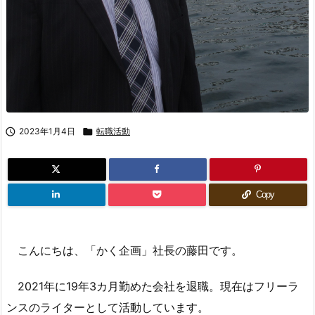

2023年1月4日

転職活動
Copy
こんにちは、「かく企画」社長の藤田です。
2021年に19年3カ月勤めた会社を退職。現在はフリーラ
ンスのライターとして活動しています。