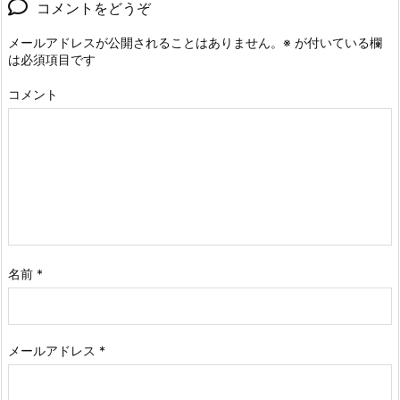
コメントをどうぞ
メールアドレスが公開されることはありません。
※
が付いている欄
は必須項目です
コメント
名前
*
メールアドレス
*