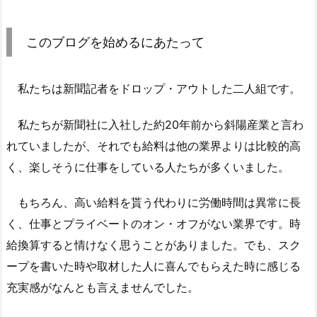
このブログを始めるにあたって
私たちは新聞記者をドロップ・アウトした二人組です。
私たちが新聞社に入社した約20年前から斜陽産業と言わ
れていましたが、それでも給料は他の業界よりは比較的高
く、楽しそうに仕事をしている人たちが多くいました。
もちろん、高い給料を貰う代わりに労働時間は異常に長
く、仕事とプライベートのオン・オフがない業界です。時
給換算すると情けなく思うことがありました。でも、スク
ープを書いた時や取材した人に喜んでもらえた時に感じる
充実感がなんとも言えませんでした。