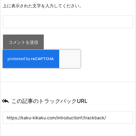
上に表示された文字を入力してください。

この記事のトラックバックURL