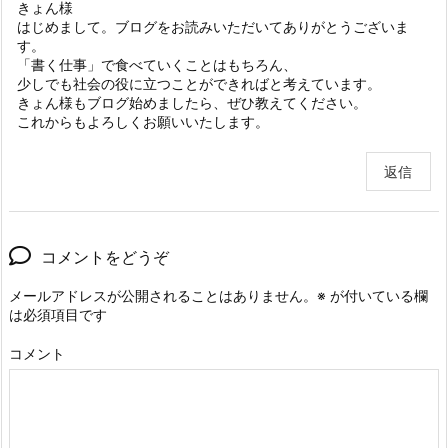
きょん様
はじめまして。ブログをお読みいただいてありがとうございま
す。
「書く仕事」で食べていくことはもちろん、
少しでも社会の役に立つことができればと考えています。
きょん様もブログ始めましたら、ぜひ教えてください。
これからもよろしくお願いいたします。
返信
コメントをどうぞ
メールアドレスが公開されることはありません。
※
が付いている欄
は必須項目です
コメント