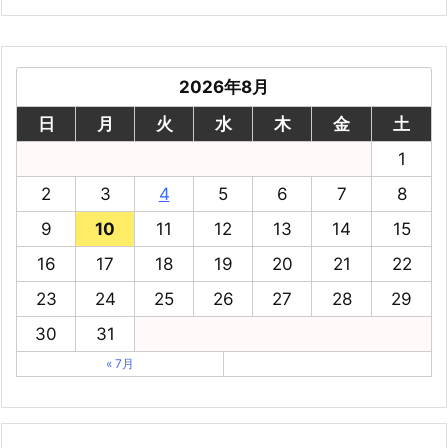
2026年8月
日
月
火
水
木
金
土
1
2
3
4
5
6
7
8
9
10
11
12
13
14
15
16
17
18
19
20
21
22
23
24
25
26
27
28
29
30
31
« 7月