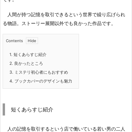
人間が持つ記憶を取引できるという世界で繰り広げられ
る物語。ストーリー展開以外でも良かった作品です。
Contents
1.
短くあらすじ紹介
2.
良かったところ
3.
ミステリ初心者にもおすすめ
4.
ブックカバーのデザインも魅力
短くあらすじ紹介
人の記憶を取引するという店で働いている若い男の二人