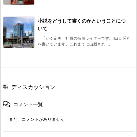
小説をどうして書くのかということにつ
いて
「かく企画」社員の仮面ライターです。私は小説
を書いています。これまでに出版され ...
ディスカッション
コメント一覧
まだ、コメントがありません