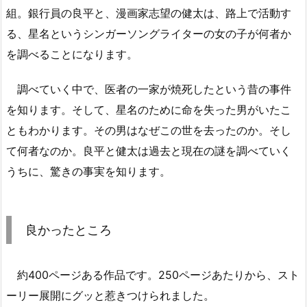
組。銀行員の良平と、漫画家志望の健太は、路上で活動す
る、星名というシンガーソングライターの女の子が何者か
を調べることになります。
調べていく中で、医者の一家が焼死したという昔の事件
を知ります。そして、星名のために命を失った男がいたこ
ともわかります。その男はなぜこの世を去ったのか。そし
て何者なのか。良平と健太は過去と現在の謎を調べていく
うちに、驚きの事実を知ります。
良かったところ
約400ページある作品です。250ページあたりから、スト
ーリー展開にグッと惹きつけられました。