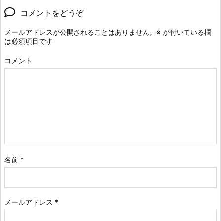
コメントをどうぞ
メールアドレスが公開されることはありません。
※
が付いている欄
は必須項目です
コメント
名前
*
メールアドレス
*