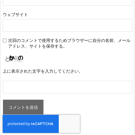
ウェブサイト
次回のコメントで使用するためブラウザーに自分の名前、メール
アドレス、サイトを保存する。
上に表示された文字を入力してください。