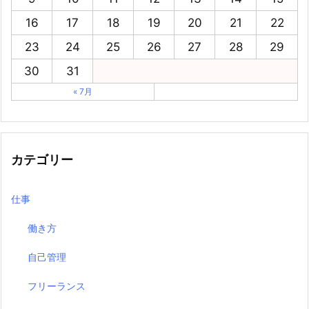
16
17
18
19
20
21
22
23
24
25
26
27
28
29
30
31
« 7月
カテゴリー
仕事
働き方
自己管理
フリーランス