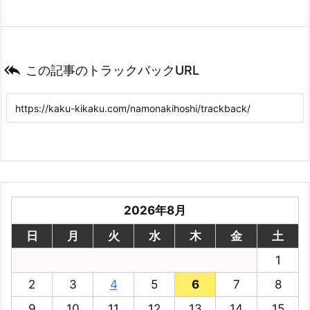

この記事のトラックバックURL
2026年8月
日
月
火
水
木
金
土
1
2
3
4
5
6
7
8
9
10
11
12
13
14
15