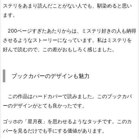
ステリをあまり読んだことがない人でも、馴染めると思い
ます。
200ページすぎたあたりからは、ミステリ好きの人も納得
させるようなストーリーになっています。私はミステリを
好んで読むので、この差がおもしろく感じました。
ブックカバーのデザインも魅力
この作品はハードカバーで読みました。このブックカバ
ーのデザインがとても良かったです。
ゴッホの「星月夜」を思わせるようなタッチです。このカ
バーを見るだけでも手にする価値があります。