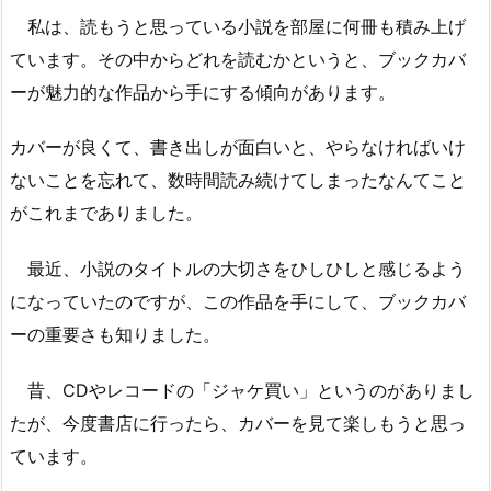
私は、読もうと思っている小説を部屋に何冊も積み上げ
ています。その中からどれを読むかというと、ブックカバ
ーが魅力的な作品から手にする傾向があります。
カバーが良くて、書き出しが面白いと、やらなければいけ
ないことを忘れて、数時間読み続けてしまったなんてこと
がこれまでありました。
最近、小説のタイトルの大切さをひしひしと感じるよう
になっていたのですが、この作品を手にして、ブックカバ
ーの重要さも知りました。
昔、CDやレコードの「ジャケ買い」というのがありまし
たが、今度書店に行ったら、カバーを見て楽しもうと思っ
ています。