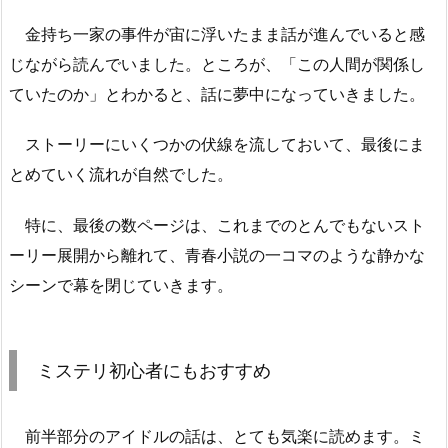
金持ち一家の事件が宙に浮いたまま話が進んでいると感
じながら読んでいました。ところが、「この人間が関係し
ていたのか」とわかると、話に夢中になっていきました。
ストーリーにいくつかの伏線を流しておいて、最後にま
とめていく流れが自然でした。
特に、最後の数ページは、これまでのとんでもないスト
ーリー展開から離れて、青春小説の一コマのような静かな
シーンで幕を閉じていきます。
ミステリ初心者にもおすすめ
前半部分のアイドルの話は、とても気楽に読めます。ミ