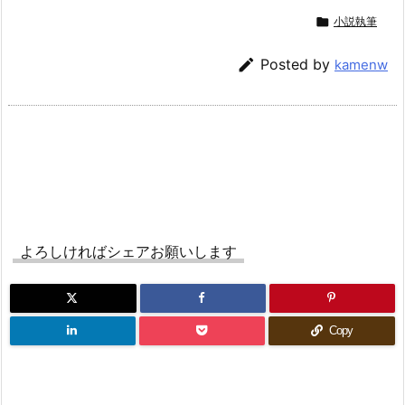

小説執筆

Posted by
kamenw
よろしければシェアお願いします
Copy