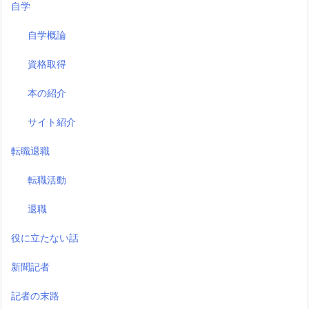
自学
自学概論
資格取得
本の紹介
サイト紹介
転職退職
転職活動
退職
役に立たない話
新聞記者
記者の末路