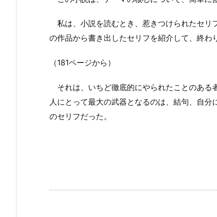
私は、小説を読むとき、惹きつけられたセリフ
の作品から書き出したセリフを紹介して、終わ
（181ページから）
それは、いちど徹底的にやられたことのある者
人にとって最大の武器となるのは、結句、自分
のセリフだった。