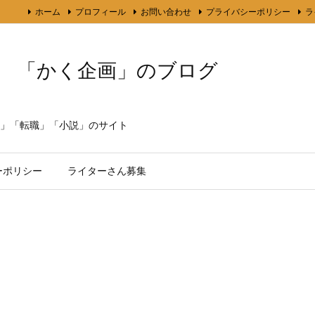
ホーム
プロフィール
お問い合わせ
プライバシーポリシー
ラ
「かく企画」のブログ
」「転職」「小説」のサイト
ーポリシー
ライターさん募集