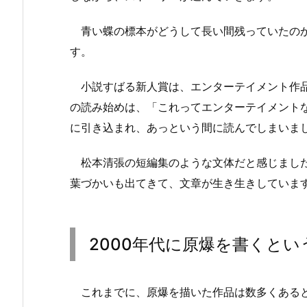
青い蝶の標本がどうして長い間残っていたのか
す。
小説すばる新人賞は、エンターテイメント作品
の読み始めは、「これってエンターテイメント
に引き込まれ、あっという間に読んでしまいま
松本清張の短編集のような文体だと感じました
葉づかいも出てきて、文章が生き生きしていま
2000年代に原爆を書くとい
これまでに、原爆を描いた作品は数多くあると