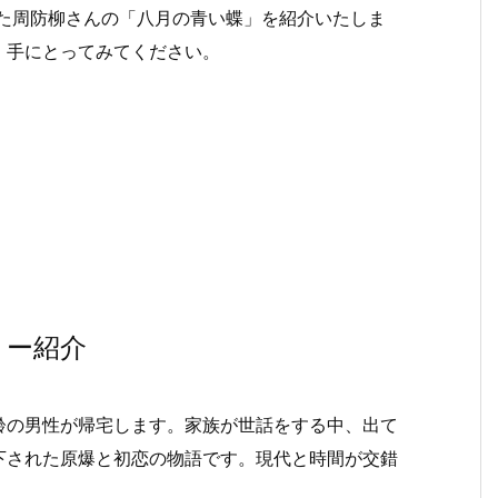
した周防柳さんの「八月の青い蝶」を紹介いたしま
、手にとってみてください。
リー紹介
の男性が帰宅します。家族が世話をする中、出て
下された原爆と初恋の物語です。現代と時間が交錯