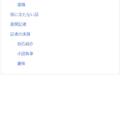
退職
役に立たない話
新聞記者
記者の末路
自己紹介
小説執筆
趣味