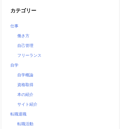
カテゴリー
仕事
働き方
自己管理
フリーランス
自学
自学概論
資格取得
本の紹介
サイト紹介
転職退職
転職活動