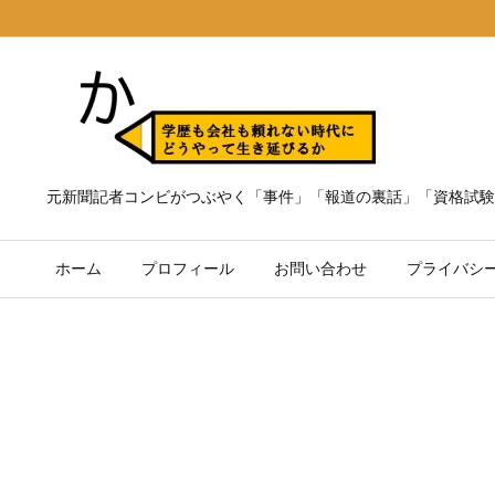
元新聞記者コンビがつぶやく「事件」「報道の裏話」「資格試験
ホーム
プロフィール
お問い合わせ
プライバシ