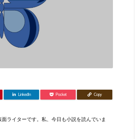
LinkedIn
Pocket
Copy
面ライターです。私、今日も小説を読んでいま