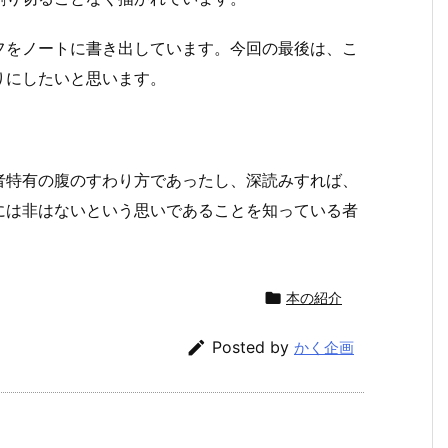
をノートに書き出しています。今回の最後は、こ
りにしたいと思います。
特有の腹のすわり方であったし、深読みすれば、
には非はないという思いであることを知っている者

本の紹介

Posted by
かく企画