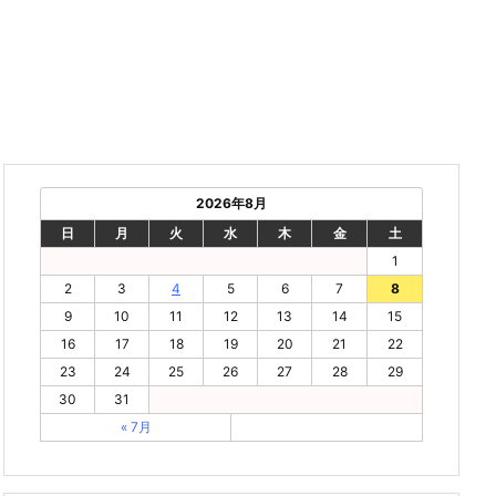
2026年8月
日
月
火
水
木
金
土
1
2
3
4
5
6
7
8
9
10
11
12
13
14
15
16
17
18
19
20
21
22
23
24
25
26
27
28
29
30
31
« 7月