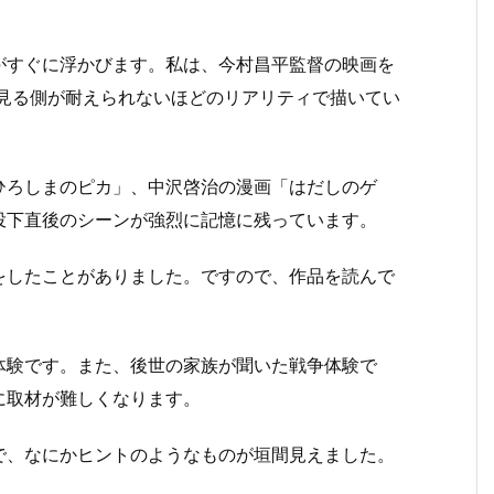
すぐに浮かびます。私は、今村昌平監督の映画を
。見る側が耐えられないほどのリアリティで描いてい
ろしまのピカ」、中沢啓治の漫画「はだしのゲ
投下直後のシーンが強烈に記憶に残っています。
したことがありました。ですので、作品を読んで
験です。また、後世の家族が聞いた戦争体験で
に取材が難しくなります。
、なにかヒントのようなものが垣間見えました。