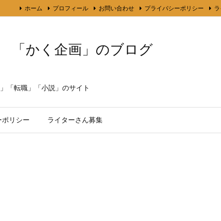
ホーム
プロフィール
お問い合わせ
プライバシーポリシー
ラ
「かく企画」のブログ
」「転職」「小説」のサイト
ーポリシー
ライターさん募集