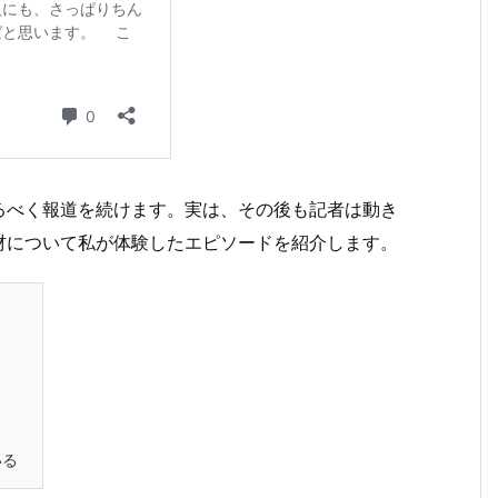
べく報道を続けます。実は、その後も記者は動き
材について私が体験したエピソードを紹介します。
いる