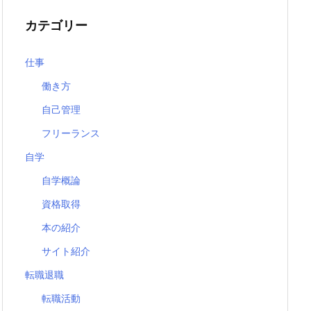
カテゴリー
仕事
働き方
自己管理
フリーランス
自学
自学概論
資格取得
本の紹介
サイト紹介
転職退職
転職活動