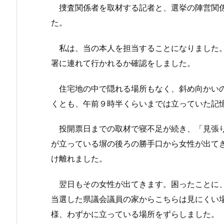
捜査関係者を取材する記者と、選挙の陣営関係
た。
私は、当の本人を担当することになりました。
署に連れて行かれるか確認をしました。
住宅地の中で隠れる場所もなく、斜め向かいの
くとも、午前９時半くらいまでは立っていた記
投開票日までの取材で寝不足が続き、「見張り
が立っている塀の後ろの勝手口から女性が出て
け離れました。
翌日もその女性が出てきます。困ったことに、
当選した県議会議員の家からこちらは見にくい
様、わずかに立っている場所をずらしました。