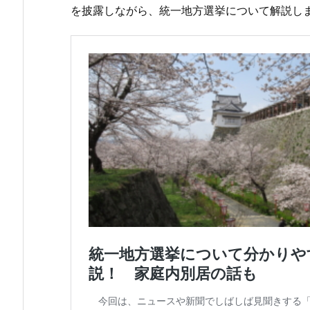
を披露しながら、統一地方選挙について解説し