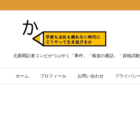
元新聞記者コンビがつぶやく「事件」「報道の裏話」「資格試験
ホーム
プロフィール
お問い合わせ
プライバシ