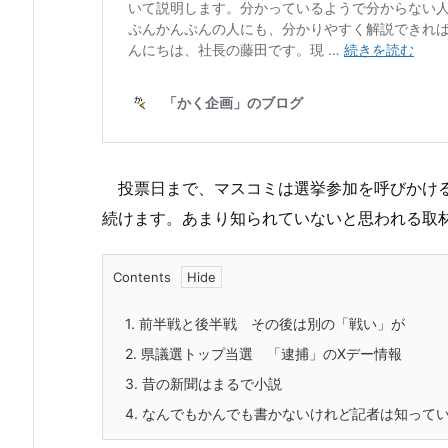
投票日まで、マスコミは選挙参加を呼びかける
続けます。あまり知られていないと思われる取
Contents
1.
前半戦と後半戦 その後は別の「戦い」が
2.
県議選トップ当選 「逮捕」のXデー情報
3.
昔の新聞はまるで小説
4.
なんでもかんでも書かないけれど記者は知って