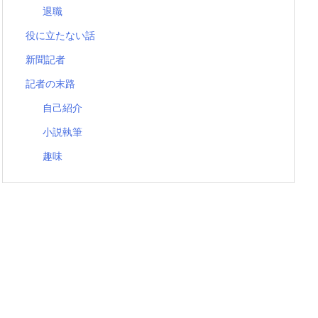
退職
役に立たない話
新聞記者
記者の末路
自己紹介
小説執筆
趣味