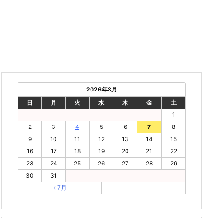
2026年8月
日
月
火
水
木
金
土
1
2
3
4
5
6
7
8
9
10
11
12
13
14
15
16
17
18
19
20
21
22
23
24
25
26
27
28
29
30
31
« 7月