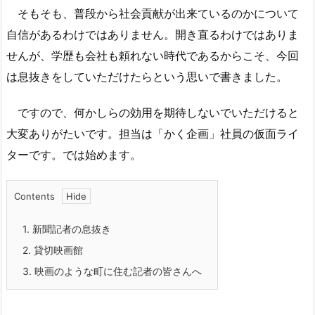
そもそも、普段から社会貢献が出来ているのかについて
自信があるわけではありません。開き直るわけではありま
せんが、学歴も会社も頼れない時代であるからこそ、今回
は息抜きをしていただけたらという思いで書きました。
ですので、何かしらの効用を期待しないでいただけると
大変ありがたいです。担当は「かく企画」社員の仮面ライ
ターです。では始めます。
Contents
1.
新聞記者の息抜き
2.
貸切映画館
3.
映画のような町に住む記者の皆さんへ