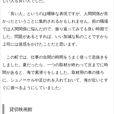
しい人も良い人でした。
「良い人」というのは曖昧な表現ですが、人間関係が良
かったということに集約されるかもしれません。前の職場
では人間関係に悩んだので、振り返ってみても良い時期で
した。問題があるとすれば、いい加減な私のことですから
上司には迷惑をかけたことだと思います。
この町では、仕事の合間の時間をうまく使って息抜きを
しました。夏だったら、一つの取材が終わって次までに時
間があると、海で素潜りをしました。取材用の車の後ろ
に、シュノーケルや足ひれを入れておいて、海が近いとす
ぐに遊べるようにしていました。
貸切映画館