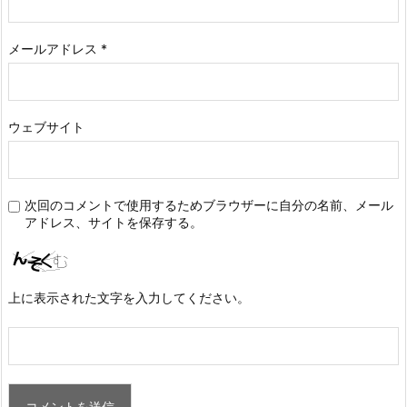
メールアドレス
*
ウェブサイト
次回のコメントで使用するためブラウザーに自分の名前、メール
アドレス、サイトを保存する。
上に表示された文字を入力してください。