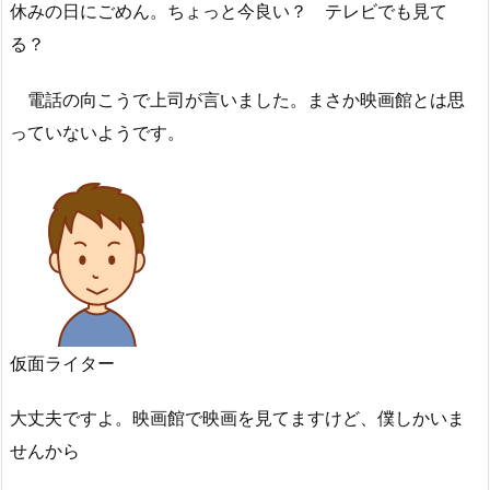
休みの日にごめん。ちょっと今良い？ テレビでも見て
る？
電話の向こうで上司が言いました。まさか映画館とは思
っていないようです。
仮面ライター
大丈夫ですよ。映画館で映画を見てますけど、僕しかいま
せんから