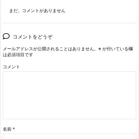
まだ、コメントがありません
コメントをどうぞ
メールアドレスが公開されることはありません。
※
が付いている欄
は必須項目です
コメント
名前
*