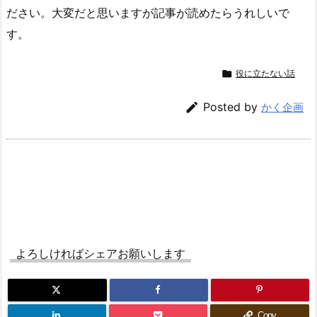
ださい。大変だと思いますが記事が読めたらうれしいで
す。

役に立たない話

Posted by
かく企画
よろしければシェアお願いします
Copy