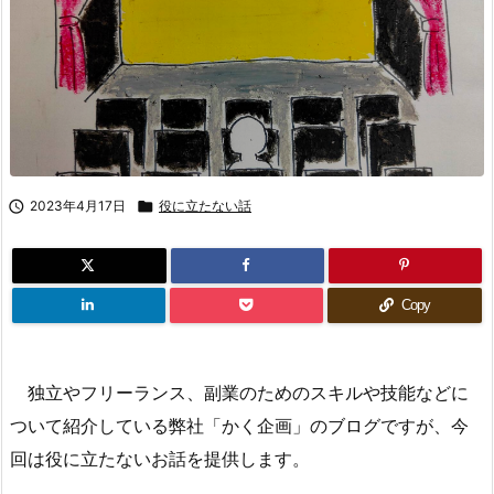

2023年4月17日

役に立たない話
Copy
独立やフリーランス、副業のためのスキルや技能などに
ついて紹介している弊社「かく企画」のブログですが、今
回は役に立たないお話を提供します。