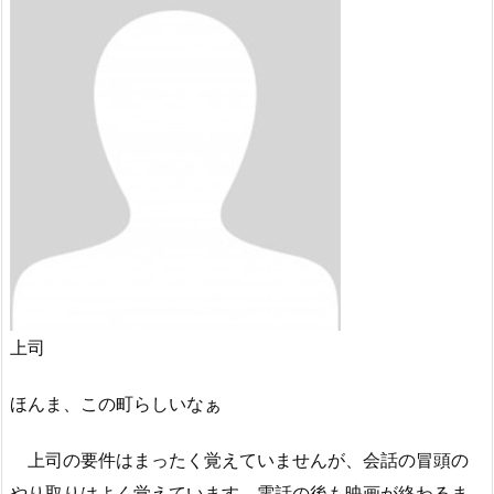
上司
ほんま、この町らしいなぁ
上司の要件はまったく覚えていませんが、会話の冒頭の
やり取りはよく覚えています。電話の後も映画が終わるま