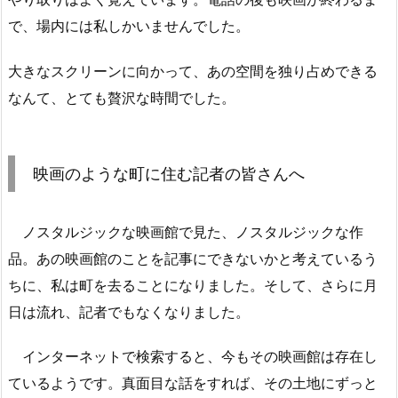
で、場内には私しかいませんでした。
大きなスクリーンに向かって、あの空間を独り占めできる
なんて、とても贅沢な時間でした。
映画のような町に住む記者の皆さんへ
ノスタルジックな映画館で見た、ノスタルジックな作
品。あの映画館のことを記事にできないかと考えているう
ちに、私は町を去ることになりました。そして、さらに月
日は流れ、記者でもなくなりました。
インターネットで検索すると、今もその映画館は存在し
ているようです。真面目な話をすれば、その土地にずっと