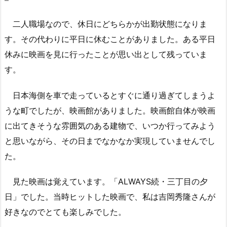
二人職場なので、休日にどちらかが出勤状態になりま
す。その代わりに平日に休むことがありました。ある平日
休みに映画を見に行ったことが思い出として残っていま
す。
日本海側を車で走っているとすぐに通り過ぎてしまうよ
うな町でしたが、映画館がありました。映画館自体が映画
に出てきそうな雰囲気のある建物で、いつか行ってみよう
と思いながら、その日までなかなか実現していませんでし
た。
見た映画は覚えています。「ALWAYS続・三丁目の夕
日」でした。当時ヒットした映画で、私は吉岡秀隆さんが
好きなのでとても楽しみでした。