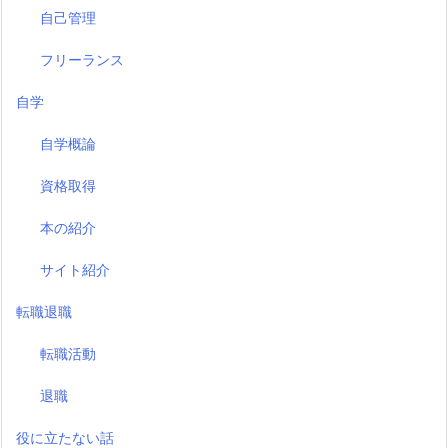
自己管理
フリーランス
自学
自学概論
資格取得
本の紹介
サイト紹介
転職退職
転職活動
退職
役に立たない話