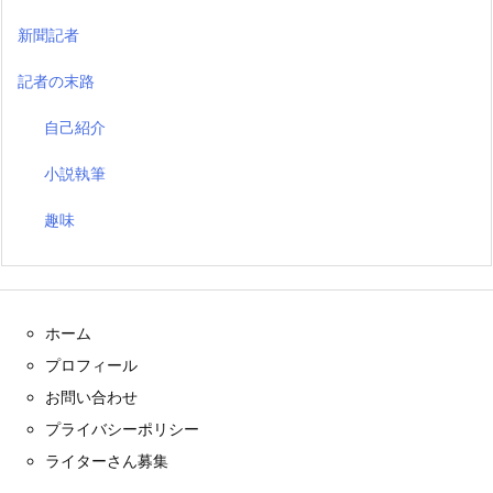
新聞記者
記者の末路
自己紹介
小説執筆
趣味
ホーム
プロフィール
お問い合わせ
プライバシーポリシー
ライターさん募集