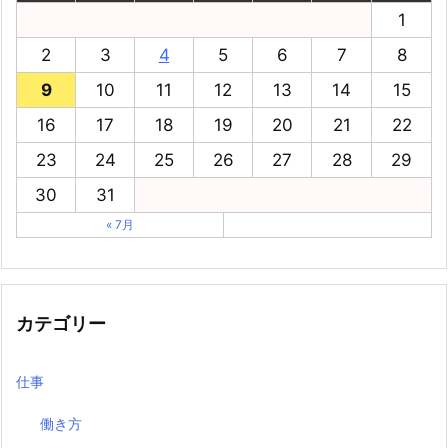
1
2
3
4
5
6
7
8
9
10
11
12
13
14
15
16
17
18
19
20
21
22
23
24
25
26
27
28
29
30
31
« 7月
カテゴリー
仕事
働き方