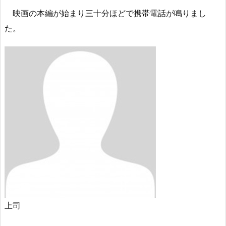
映画の本編が始まり三十分ほどで携帯電話が鳴りまし
た。
上司