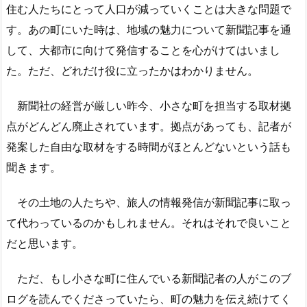
住む人たちにとって人口が減っていくことは大きな問題で
す。あの町にいた時は、地域の魅力について新聞記事を通
して、大都市に向けて発信することを心がけてはいまし
た。ただ、どれだけ役に立ったかはわかりません。
新聞社の経営が厳しい昨今、小さな町を担当する取材拠
点がどんどん廃止されています。拠点があっても、記者が
発案した自由な取材をする時間がほとんどないという話も
聞きます。
その土地の人たちや、旅人の情報発信が新聞記事に取っ
て代わっているのかもしれません。それはそれで良いこと
だと思います。
ただ、もし小さな町に住んでいる新聞記者の人がこのブ
ログを読んでくださっていたら、町の魅力を伝え続けてく