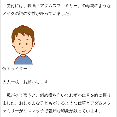
受付には、映画「アダムスファミリー」の母親のような
メイクの謎の女性が座っていました。
仮面ライター
大人一枚、お願いします
私がそう言うと、斜め横を向いてわずかに首を縦に振り
ました。おしゃまな子どもがするような仕草とアダムスフ
ァミリーがミスマッチで強烈な印象が残っています。