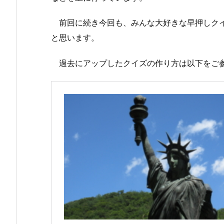
前回に続き今回も、みんな大好きな早押しクイ
と思います。
過去にアップしたクイズの作り方は以下をご