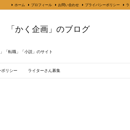
ホーム
プロフィール
お問い合わせ
プライバシーポリシー
ラ
「かく企画」のブログ
」「転職」「小説」のサイト
ーポリシー
ライターさん募集