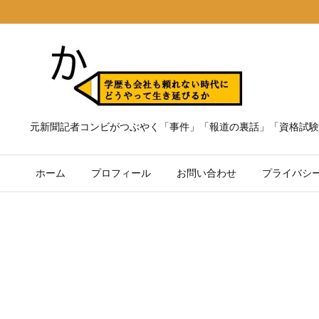
元新聞記者コンビがつぶやく「事件」「報道の裏話」「資格試験
ホーム
プロフィール
お問い合わせ
プライバシ