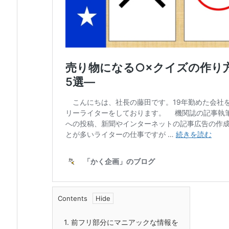
Contents
1.
前フリ部分にマニアックな情報を