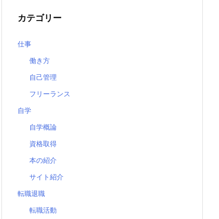
カテゴリー
仕事
働き方
自己管理
フリーランス
自学
自学概論
資格取得
本の紹介
サイト紹介
転職退職
転職活動