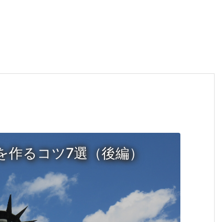
を作るコツ7選（後編）