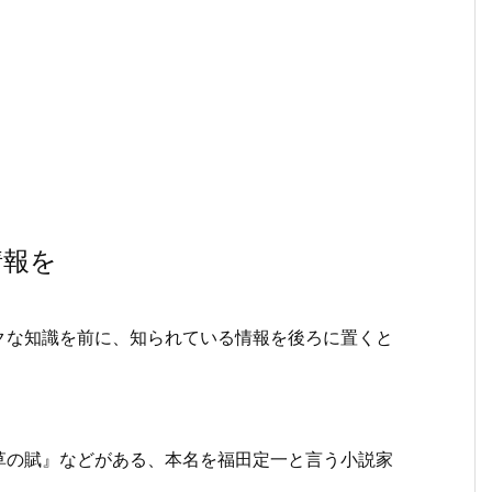
情報を
な知識を前に、知られている情報を後ろに置くと
の賦』などがある、本名を福田定一と言う小説家