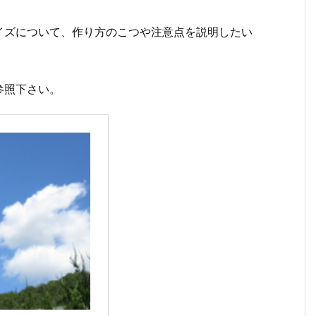
ズについて、作り方のこつや注意点を説明したい
参照下さい。