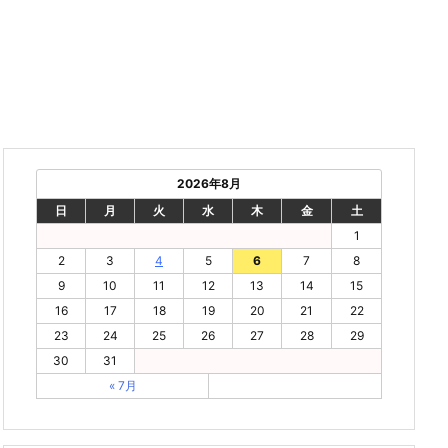
2026年8月
日
月
火
水
木
金
土
1
2
3
4
5
6
7
8
9
10
11
12
13
14
15
16
17
18
19
20
21
22
23
24
25
26
27
28
29
30
31
« 7月