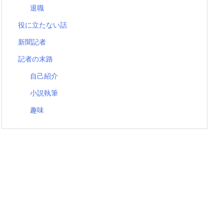
退職
役に立たない話
新聞記者
記者の末路
自己紹介
小説執筆
趣味