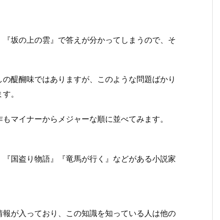
『坂の上の雲』で答えが分かってしまうので、そ
の醍醐味ではありますが、このような問題ばかり
ます。
もマイナーからメジャーな順に並べてみます。
『国盗り物語』『竜馬が行く』などがある小説家
報が入っており、この知識を知っている人は他の